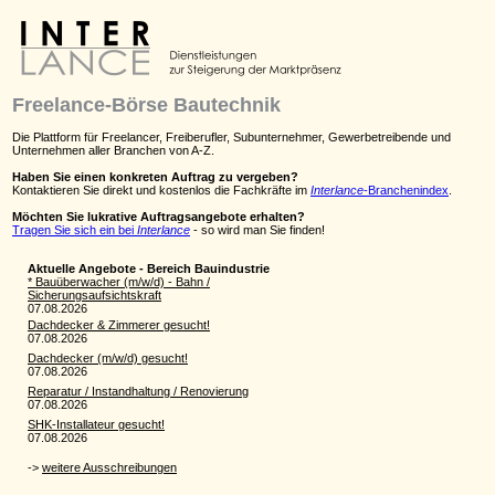
Freelance-Börse Bautechnik
Die Plattform für Freelancer, Freiberufler, Subunternehmer, Gewerbetreibende und
Unternehmen aller Branchen von A-Z.
Haben Sie einen konkreten Auftrag zu vergeben?
Kontaktieren Sie direkt und kostenlos die Fachkräfte im
Interlance
-Branchenindex
.
Möchten Sie lukrative Auftragsangebote erhalten?
Tragen Sie sich ein bei
Interlance
- so wird man Sie finden!