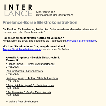
Freelance-Börse Elektrokonstruktion
Die Plattform für Freelancer, Freiberufler, Subunternehmer, Gewerbetreibende und
Unternehmen aller Branchen von A-Z.
Haben Sie einen konkreten Auftrag zu vergeben?
Kontaktieren Sie direkt und kostenlos die Fachkräfte im
Interlance
-Branchenindex
.
Möchten Sie lukrative Auftragsangebote erhalten?
Tragen Sie sich ein bei
Interlance
- so wird man Sie finden!