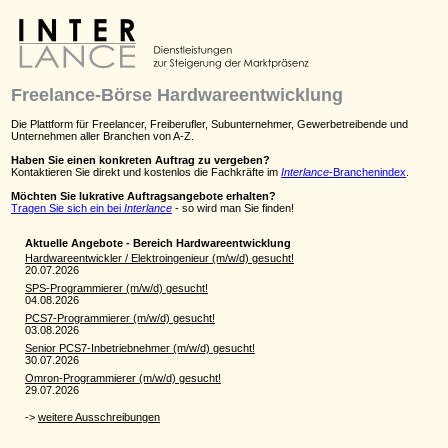
Freelance-Börse Hardwareentwicklung
Die Plattform für Freelancer, Freiberufler, Subunternehmer, Gewerbetreibende und
Unternehmen aller Branchen von A-Z.
Haben Sie einen konkreten Auftrag zu vergeben?
Kontaktieren Sie direkt und kostenlos die Fachkräfte im
Interlance
-Branchenindex
.
Möchten Sie lukrative Auftragsangebote erhalten?
Tragen Sie sich ein bei
Interlance
- so wird man Sie finden!