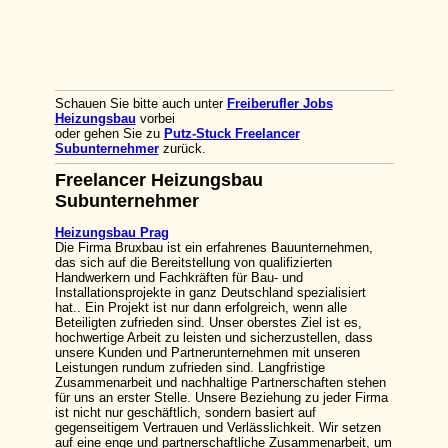
Schauen Sie bitte auch unter
Freiberufler Jobs
Heizungsbau
vorbei
oder gehen Sie zu
Putz-Stuck Freelancer
Subunternehmer
zurück.
Freelancer Heizungsbau
Subunternehmer
Heizungsbau Prag
Die Firma Bruxbau ist ein erfahrenes Bauunternehmen,
das sich auf die Bereitstellung von qualifizierten
Handwerkern und Fachkräften für Bau- und
Installationsprojekte in ganz Deutschland spezialisiert
hat.. Ein Projekt ist nur dann erfolgreich, wenn alle
Beteiligten zufrieden sind. Unser oberstes Ziel ist es,
hochwertige Arbeit zu leisten und sicherzustellen, dass
unsere Kunden und Partnerunternehmen mit unseren
Leistungen rundum zufrieden sind. Langfristige
Zusammenarbeit und nachhaltige Partnerschaften stehen
für uns an erster Stelle. Unsere Beziehung zu jeder Firma
ist nicht nur geschäftlich, sondern basiert auf
gegenseitigem Vertrauen und Verlässlichkeit. Wir setzen
auf eine enge und partnerschaftliche Zusammenarbeit, um