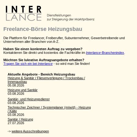
Freelance-Börse Heizungsbau
Die Plattform für Freelancer, Freiberufler, Subunternehmer, Gewerbetreibende und
Unternehmen aller Branchen von A-Z.
Haben Sie einen konkreten Auftrag zu vergeben?
Kontaktieren Sie direkt und kostenlos die Fachkräfte im
Interlance
-Branchenindex
.
Möchten Sie lukrative Auftragsangebote erhalten?
Tragen Sie sich ein bei
Interlance
- so wird man Sie finden!