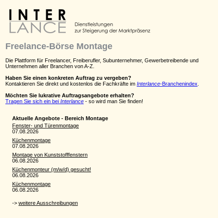
Freelance-Börse Montage
Die Plattform für Freelancer, Freiberufler, Subunternehmer, Gewerbetreibende und
Unternehmen aller Branchen von A-Z.
Haben Sie einen konkreten Auftrag zu vergeben?
Kontaktieren Sie direkt und kostenlos die Fachkräfte im
Interlance
-Branchenindex
.
Möchten Sie lukrative Auftragsangebote erhalten?
Tragen Sie sich ein bei
Interlance
- so wird man Sie finden!