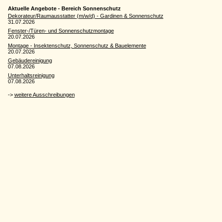
Aktuelle Angebote - Bereich Sonnenschutz
Dekorateur/Raumausstatter (m/w/d) - Gardinen & Sonnenschutz
31.07.2026
Fenster-/Türen- und Sonnenschutzmontage
20.07.2026
Montage - Insektenschutz, Sonnenschutz & Bauelemente
20.07.2026
Gebäudereinigung
07.08.2026
Unterhaltsreinigung
07.08.2026
->
weitere Ausschreibungen